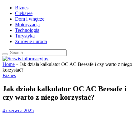
Biznes
Ciekawe
Dom i wnętrze
Motoryzacja
Technologia
Turystyka
Zdrowie i uroda
Home
»
Jak działa kalkulator OC AC Beesafe i czy warto z niego
korzystać?
Biznes
Jak działa kalkulator OC AC Beesafe i
czy warto z niego korzystać?
4 czerwca 2025