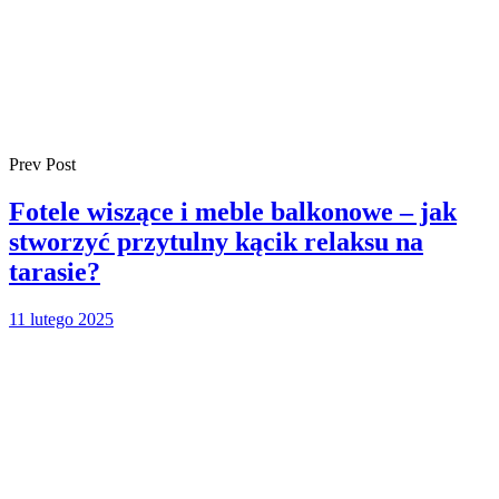
Prev Post
Fotele wiszące i meble balkonowe – jak
stworzyć przytulny kącik relaksu na
tarasie?
11 lutego 2025