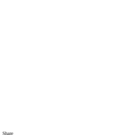
Share