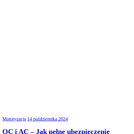
Motoryzacja
14 października 2024
OC i AC – Jak pełne ubezpieczenie