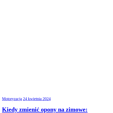
Motoryzacja
24 kwietnia 2024
Kiedy zmienić opony na zimowe: