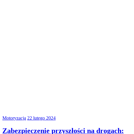
Motoryzacja
22 lutego 2024
Zabezpieczenie przyszłości na drogach: