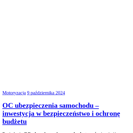
Motoryzacja
9 października 2024
OC ubezpieczenia samochodu –
inwestycja w bezpieczeństwo i ochronę
budżetu