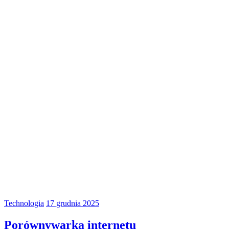
Technologia
17 grudnia 2025
Porównywarka internetu