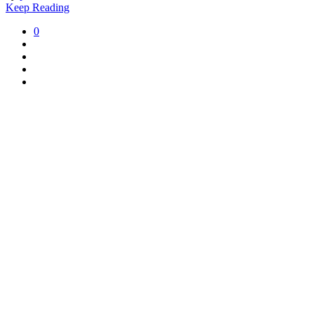
Keep Reading
0