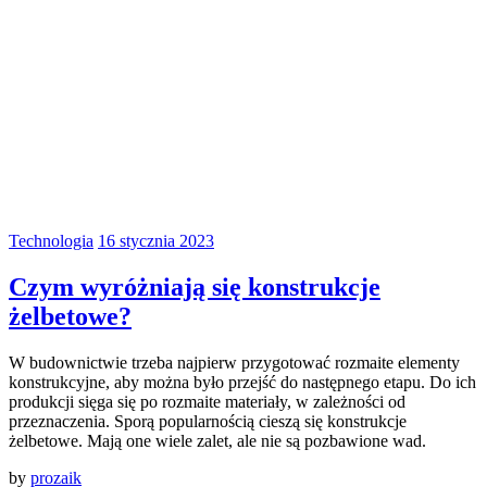
Technologia
16 stycznia 2023
Czym wyróżniają się konstrukcje
żelbetowe?
W budownictwie trzeba najpierw przygotować rozmaite elementy
konstrukcyjne, aby można było przejść do następnego etapu. Do ich
produkcji sięga się po rozmaite materiały, w zależności od
przeznaczenia. Sporą popularnością cieszą się konstrukcje
żelbetowe. Mają one wiele zalet, ale nie są pozbawione wad.
by
prozaik