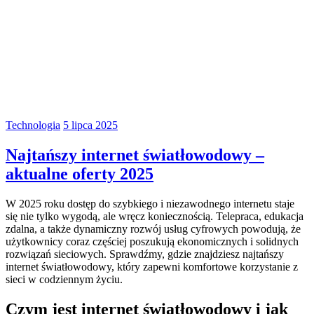
Technologia
5 lipca 2025
Najtańszy internet światłowodowy –
aktualne oferty 2025
W 2025 roku dostęp do szybkiego i niezawodnego internetu staje
się nie tylko wygodą, ale wręcz koniecznością. Telepraca, edukacja
zdalna, a także dynamiczny rozwój usług cyfrowych powodują, że
użytkownicy coraz częściej poszukują ekonomicznych i solidnych
rozwiązań sieciowych. Sprawdźmy, gdzie znajdziesz najtańszy
internet światłowodowy, który zapewni komfortowe korzystanie z
sieci w codziennym życiu.
Czym jest internet światłowodowy i jak